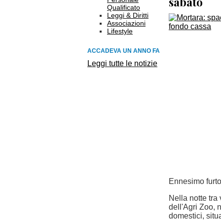
sabato
Qualificato
Leggi & Diritti
Associazioni
Lifestyle
ACCADEVA UN ANNO FA
Leggi tutte le notizie
Ennesimo furto 
Nella notte tra
dell'Agri Zoo, 
domestici, situ