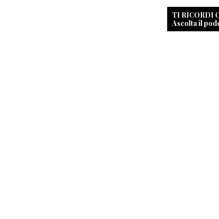
TI RICORDI
Ascolta il pod