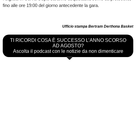
fino alle ore 19:00 del giorno antecedente la gara.
Ufficio stampa Bertram Derthona Basket
TI RICORDI COSA È SUCCESSO L’ANNO SCORSO
AD AGOSTO?
Ascolta il podcast con le notizie da non dimenticare