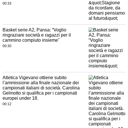
00:33
Basket serie A2, Pansa: “Voglio
ringraziare società e ragazzi per il
cammino compiuto insieme"
00:30
Atletica Vigevano ottiene subito
l’ammissione alla finale nazionale dei
campionati italiani di società. Carolina
Gelmotto si qualifica per i campionati
europei under 18.
00:12