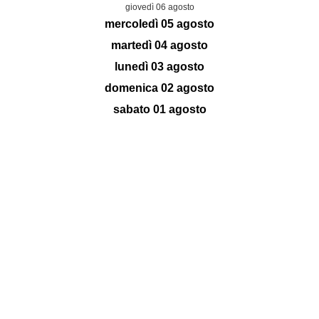
giovedì 06 agosto
mercoledì 05 agosto
martedì 04 agosto
lunedì 03 agosto
domenica 02 agosto
sabato 01 agosto